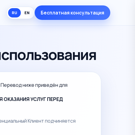
Бесплатная консультация
RU
EN
использования
. Перевод ниже приведён для
 ОКАЗАНИЯ УСЛУГ ПЕРЕД
тенциальный Клиент подчиняется