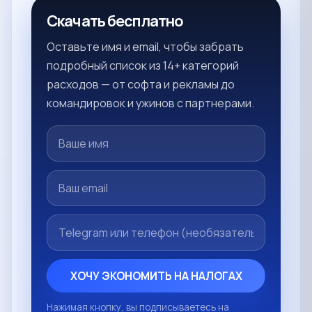
Скачать бесплатно
Оставьте имя и email, чтобы забрать
подробный список из 14+ категорий
расходов — от софта и рекламы до
командировок и ужинов с партнерами.
ХОЧУ ЭКОНОМИТЬ НА НАЛОГАХ
Нажимая кнопку, вы подписываетесь на