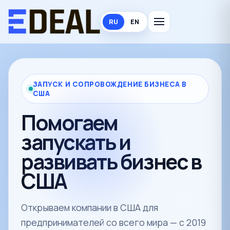
RU
EN
ЗАПУСК И СОПРОВОЖДЕНИЕ БИЗНЕСА В
США
Помогаем
запускать и
развивать бизнес в
США
Открываем компании в США для
предпринимателей со всего мира — с 2019