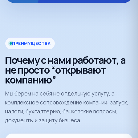
ПРЕИМУЩЕСТВА
Почему с нами работают, а
не просто “открывают
компанию”
Мы берем на себя не отдельную услугу, а
комплексное сопровождение компании: запуск,
налоги, бухгалтерию, банковские вопросы,
документы и защиту бизнеса.