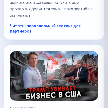
акционерное соглашение, в котором
пропорция держится сама — пока партнёры
исполняют.
Читать: параллельный вестинг для
партнёров