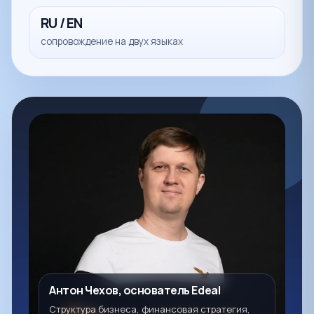
RU / EN
сопровождение на двух языках
Антон Чехов, основатель Edeal
Структура бизнеса, финансовая стратегия,