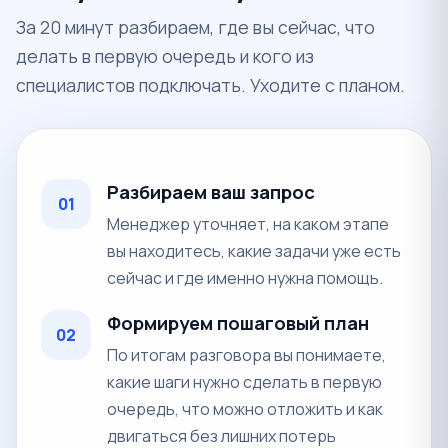
За 20 минут разбираем, где вы сейчас, что
делать в первую очередь и кого из
специалистов подключать. Уходите с планом.
Разбираем ваш запрос
01
Менеджер уточняет, на каком этапе
вы находитесь, какие задачи уже есть
сейчас и где именно нужна помощь.
Формируем пошаговый план
02
По итогам разговора вы понимаете,
какие шаги нужно сделать в первую
очередь, что можно отложить и как
двигаться без лишних потерь