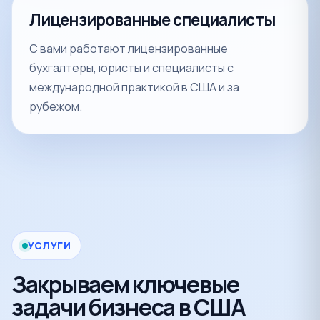
Лицензированные специалисты
С вами работают лицензированные
бухгалтеры, юристы и специалисты с
международной практикой в США и за
рубежом.
УСЛУГИ
Закрываем ключевые
задачи бизнеса в США