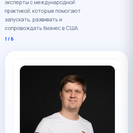
эксперты с международной
практикой, которые помогают
запускать, развивать и
сопровождать бизнес в США.
1
/ 6