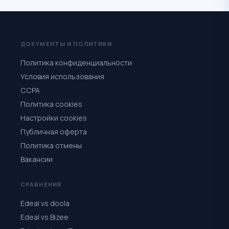
ДОКУМЕНТЫ И ПОЛИТИКИ
Политика конфиденциальности
Условия использования
CCPA
Политика cookies
Настройки cookies
Публичная оферта
Политика отмены
Вакансии
СРАВНЕНИЯ
Edeal vs doola
Edeal vs Bizee