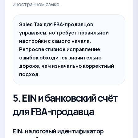
иностранном языке.
Sales Tax для FBA-продавцов
управляем, но требует правильной
настройки с самого начала.
Ретроспективное исправление
ошибок обходится значительно
дороже, чем изначально корректный
подход.
5. EIN и банковский счёт
для FBA-продавца
EIN: налоговый идентификатор