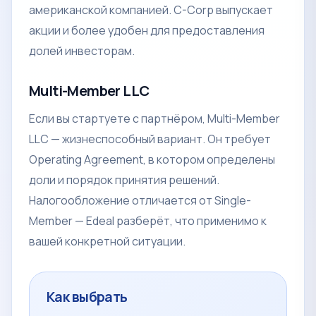
американской компанией. C-Corp выпускает
акции и более удобен для предоставления
долей инвесторам.
Multi-Member LLC
Если вы стартуете с партнёром, Multi-Member
LLC — жизнеспособный вариант. Он требует
Operating Agreement, в котором определены
доли и порядок принятия решений.
Налогообложение отличается от Single-
Member — Edeal разберёт, что применимо к
вашей конкретной ситуации.
Как выбрать