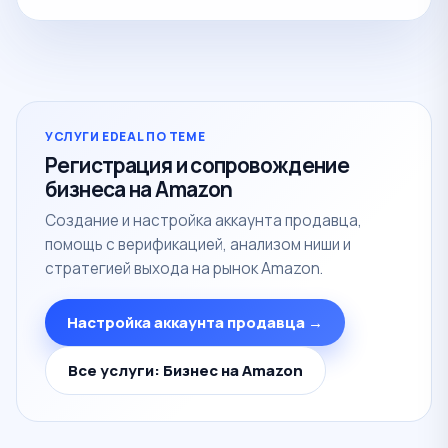
УСЛУГИ EDEAL ПО ТЕМЕ
Регистрация и сопровождение
бизнеса на Amazon
Создание и настройка аккаунта продавца,
помощь с верификацией, анализом ниши и
стратегией выхода на рынок Amazon.
Настройка аккаунта продавца →
Все услуги: Бизнес на Amazon