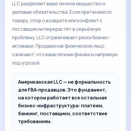
LLC разделяет ваше личное имущество и
деловые обязательства. Если претензия по
товару, спор о возврате или конфликт с
поставщиком перерастёт в серьёзную
проблему, LLC ограничивает риски бизнес-
активами. Продажи как физическое лицо
означают, что ваши личные финансы напрямую
под угрозой.
Американская LLC — не формальность
для FBA-продавцов. Это фундамент,
на котором работает вся остальная
бизнес-инфраструктура: платежи,
банкинг, поставщики, соответствие
требованиям.