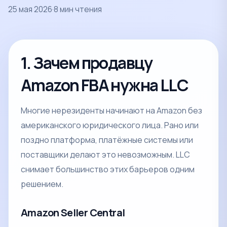
25 мая 2026
·
8 мин чтения
1. Зачем продавцу
Amazon FBA нужна LLC
Многие нерезиденты начинают на Amazon без
американского юридического лица. Рано или
поздно платформа, платёжные системы или
поставщики делают это невозможным. LLC
снимает большинство этих барьеров одним
решением.
Amazon Seller Central