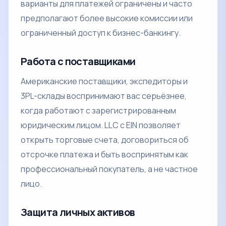
варианты для платежей ограничены и часто
предполагают более высокие комиссии или
ограниченный доступ к бизнес-банкингу.
Работа с поставщиками
Американские поставщики, экспедиторы и
3PL-склады воспринимают вас серьёзнее,
когда работают с зарегистрированным
юридическим лицом. LLC с EIN позволяет
открыть торговые счета, договориться об
отсрочке платежа и быть воспринятым как
профессиональный покупатель, а не частное
лицо.
Защита личных активов