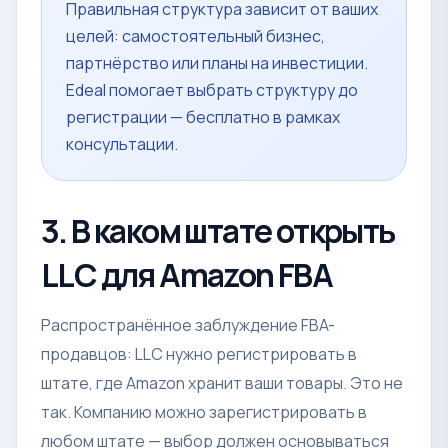
Правильная структура зависит от ваших
целей: самостоятельный бизнес,
партнёрство или планы на инвестиции.
Edeal помогает выбрать структуру до
регистрации — бесплатно в рамках
консультации.
3. В каком штате открыть
LLC для Amazon FBA
Распространённое заблуждение FBA-
продавцов: LLC нужно регистрировать в
штате, где Amazon хранит ваши товары. Это не
так. Компанию можно зарегистрировать в
любом штате — выбор должен основываться