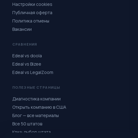
Настройки cookies
Публичная оферта
Политика отмены
Вакансии
СРАВНЕНИЯ
Edeal vs doola
Edeal vs Bizee
Edeal vs LegalZoom
ПОЛЕЗНЫЕ СТРАНИЦЫ
Диагностика компании
Открыть компанию в США
Блог — все материалы
Все 50 штатов
Квиз: выбор штата