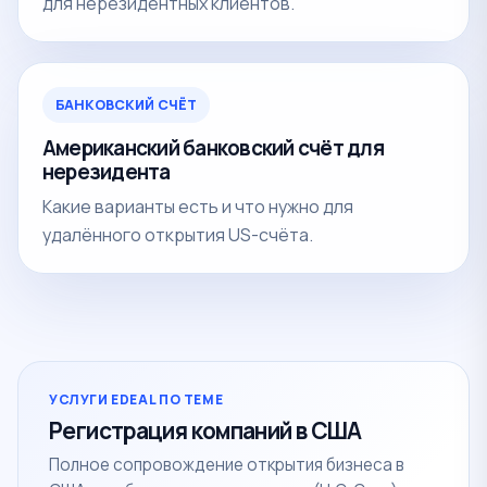
для нерезидентных клиентов.
БАНКОВСКИЙ СЧЁТ
Американский банковский счёт для
нерезидента
Какие варианты есть и что нужно для
удалённого открытия US-счёта.
УСЛУГИ EDEAL ПО ТЕМЕ
Регистрация компаний в США
Полное сопровождение открытия бизнеса в