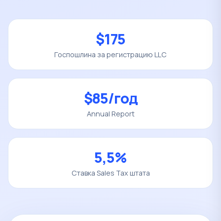
$175
Госпошлина за регистрацию LLC
$85/год
Annual Report
5,5%
Ставка Sales Tax штата