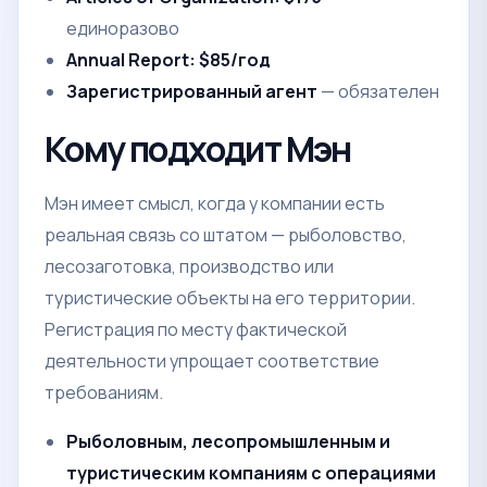
единоразово
Annual Report: $85/год
Зарегистрированный агент
— обязателен
Кому подходит Мэн
Мэн имеет смысл, когда у компании есть
реальная связь со штатом — рыболовство,
лесозаготовка, производство или
туристические объекты на его территории.
Регистрация по месту фактической
деятельности упрощает соответствие
требованиям.
Рыболовным, лесопромышленным и
туристическим компаниям с операциями