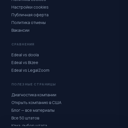
Настройки cookies
Публичная оферта
Политика отмены
Вакансии
СРАВНЕНИЯ
Edeal vs doola
Edeal vs Bizee
Edeal vs LegalZoom
ПОЛЕЗНЫЕ СТРАНИЦЫ
Диагностика компании
Открыть компанию в США
Блог — все материалы
Все 50 штатов
Квиз: выбор штата