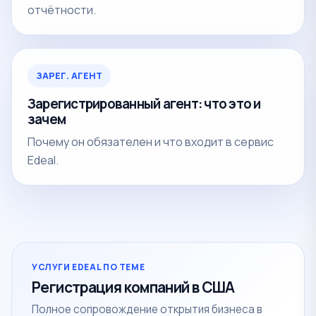
отчётности.
ЗАРЕГ. АГЕНТ
Зарегистрированный агент: что это и
зачем
Почему он обязателен и что входит в сервис
Edeal.
УСЛУГИ EDEAL ПО ТЕМЕ
Регистрация компаний в США
Полное сопровождение открытия бизнеса в