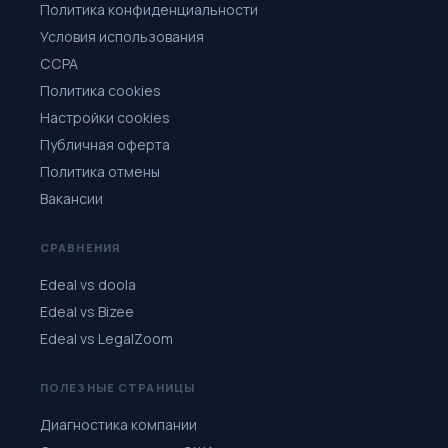
Политика конфиденциальности
Условия использования
CCPA
Политика cookies
Настройки cookies
Публичная оферта
Политика отмены
Вакансии
СРАВНЕНИЯ
Edeal vs doola
Edeal vs Bizee
Edeal vs LegalZoom
ПОЛЕЗНЫЕ СТРАНИЦЫ
Диагностика компании