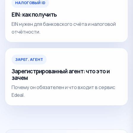
НАЛОГОВЫЙ ID
EIN: как получить
EIN нужен для банковского счёта и налоговой
отчётности.
ЗАРЕГ. АГЕНТ
Зарегистрированный агент: что это и
зачем
Почему он обязателен и что входит в сервис
Edeal.