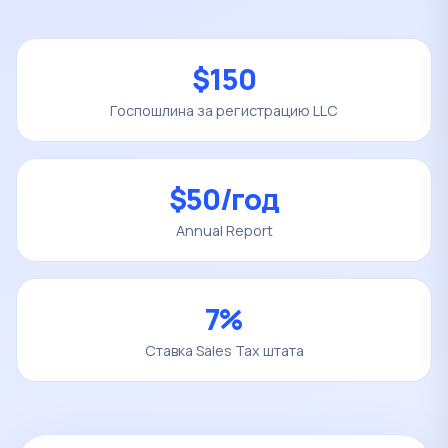
$150
Госпошлина за регистрацию LLC
$50/год
Annual Report
7%
Ставка Sales Tax штата